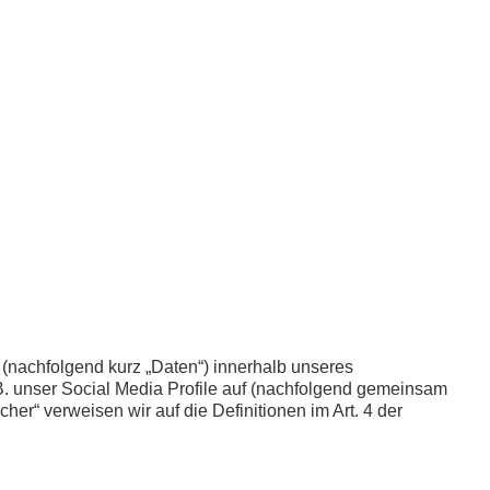
(nachfolgend kurz „Daten“) innerhalb unseres
. unser Social Media Profile auf (nachfolgend gemeinsam
cher“ verweisen wir auf die Definitionen im Art. 4 der