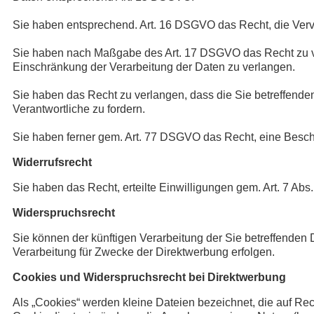
Sie haben entsprechend. Art. 16 DSGVO das Recht, die Vervo
Sie haben nach Maßgabe des Art. 17 DSGVO das Recht zu ve
Einschränkung der Verarbeitung der Daten zu verlangen.
Sie haben das Recht zu verlangen, dass die Sie betreffende
Verantwortliche zu fordern.
Sie haben ferner gem. Art. 77 DSGVO das Recht, eine Besch
Widerrufsrecht
Sie haben das Recht, erteilte Einwilligungen gem. Art. 7 Ab
Widerspruchsrecht
Sie können der künftigen Verarbeitung der Sie betreffende
Verarbeitung für Zwecke der Direktwerbung erfolgen.
Cookies und Widerspruchsrecht bei Direktwerbung
Als „Cookies“ werden kleine Dateien bezeichnet, die auf Re