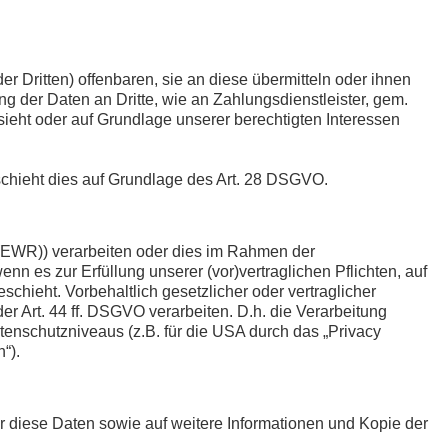
Dritten) offenbaren, sie an diese übermitteln oder ihnen
ng der Daten an Dritte, wie an Zahlungsdienstleister, gem.
vorsieht oder auf Grundlage unserer berechtigten Interessen
eschieht dies auf Grundlage des Art. 28 DSGVO.
 (EWR)) verarbeiten oder dies im Rahmen der
nn es zur Erfüllung unserer (vor)vertraglichen Pflichten, auf
schieht. Vorbehaltlich gesetzlicher oder vertraglicher
r Art. 44 ff. DSGVO verarbeiten. D.h. die Verarbeitung
tenschutzniveaus (z.B. für die USA durch das „Privacy
“).
r diese Daten sowie auf weitere Informationen und Kopie der