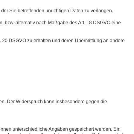
der Sie betreffenden unrichtigen Daten zu verlangen.
n, bzw. alternativ nach Maßgabe des Art. 18 DSGVO eine
rt. 20 DSGVO zu erhalten und deren Übermittlung an andere
hen. Der Widerspruch kann insbesondere gegen die
können unterschiedliche Angaben gespeichert werden. Ein